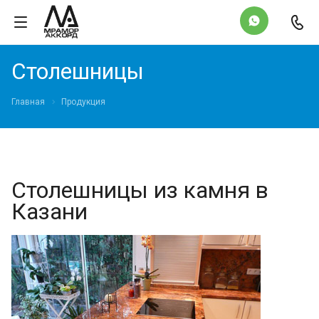
Столешницы
Главная
Продукция
Столешницы из камня в
Казани