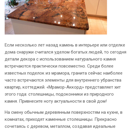
Если несколько лет назад камень в интерьере или отделке
дома снаружи считался уделом богатых людей, то сегодня
детали декора с использованием натурального камня
встречаются практически повсеместно. Среди более
известных поделок из мрамора, гранита сейчас наиболее
часто встречаются элементы для внутреннего убранства
квартир, коттеджей. «Мрамор-Аккорд» представляет хит
этого года: столешницы, подоконники из природного
камня. Привнесите ноту актуальности в свой дом!
На смену обычным деревянным поверхностям на кухне, в
комнатах, приходят каменные столешницы. Прекрасно
сочетаясь с деревом, металлом, создавая идеальные