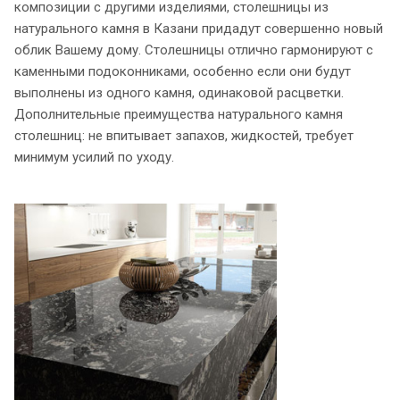
композиции с другими изделиями, столешницы из
натурального камня в Казани придадут совершенно новый
облик Вашему дому. Столешницы отлично гармонируют с
каменными подоконниками, особенно если они будут
выполнены из одного камня, одинаковой расцветки.
Дополнительные преимущества натурального камня
столешниц: не впитывает запахов, жидкостей, требует
минимум усилий по уходу.