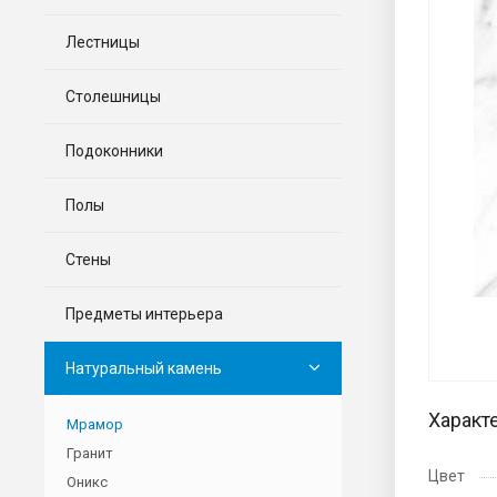
Лестницы
Столешницы
Подоконники
Полы
Стены
Предметы интерьера
Натуральный камень
Характ
Мрамор
Гранит
Цвет
Оникс