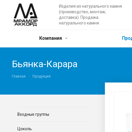
Изделия из натурального камня
(производство, монтаж,
доставка). Продажа
натурального камня.
Компания
Про
Бьянка-Карара
Главная
Продукция
Входные группы
Цоколь