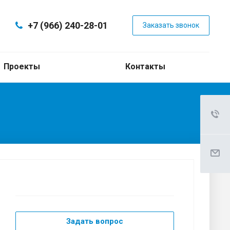
+7 (966) 240-28-01
Заказать звонок
Проекты
Контакты
Задать вопрос