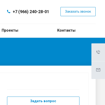
+7 (966) 240-28-01
Заказать звонок
Проекты
Контакты
Задать вопрос