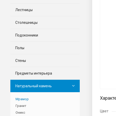
Лестницы
Столешницы
Подоконники
Полы
Стены
Предметы интерьера
Натуральный камень
Характ
Мрамор
Гранит
Цвет
Оникс