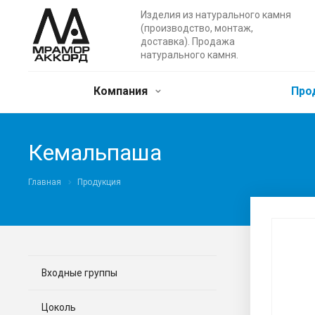
Изделия из натурального камня
(производство, монтаж,
доставка). Продажа
натурального камня.
Компания
Про
Кемальпаша
Главная
Продукция
Входные группы
Цоколь