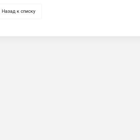
Назад к списку